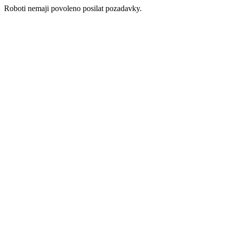
Roboti nemaji povoleno posilat pozadavky.