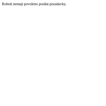
Roboti nemaji povoleno posilat pozadavky.