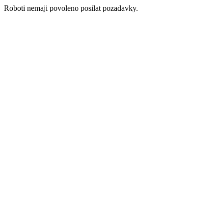
Roboti nemaji povoleno posilat pozadavky.