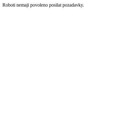
Roboti nemaji povoleno posilat pozadavky.