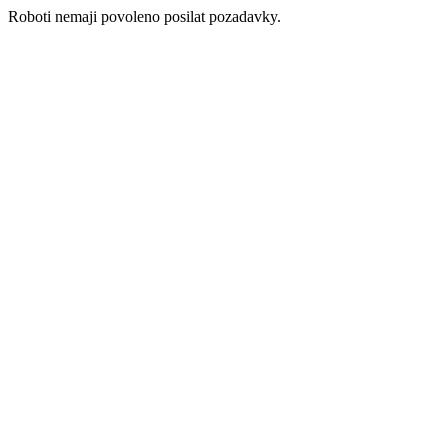
Roboti nemaji povoleno posilat pozadavky.