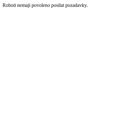
Roboti nemaji povoleno posilat pozadavky.