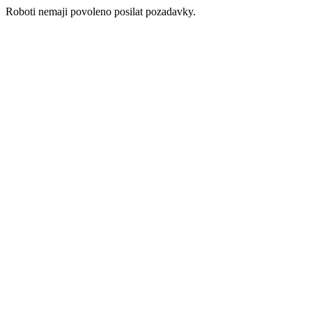
Roboti nemaji povoleno posilat pozadavky.