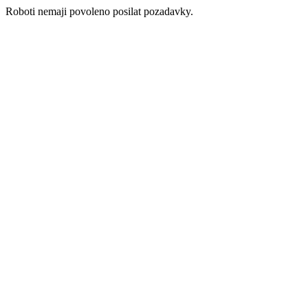
Roboti nemaji povoleno posilat pozadavky.