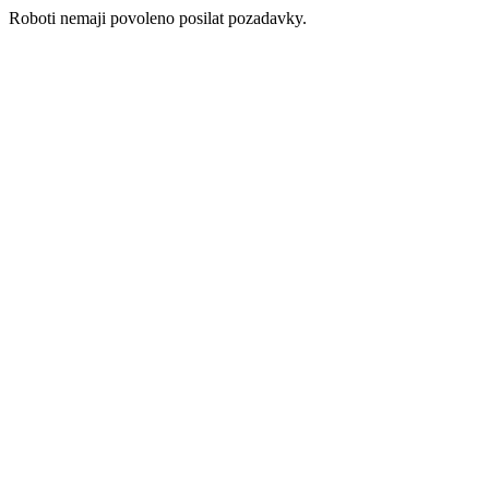
Roboti nemaji povoleno posilat pozadavky.