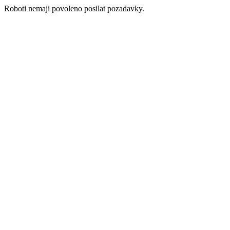
Roboti nemaji povoleno posilat pozadavky.