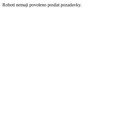
Roboti nemaji povoleno posilat pozadavky.