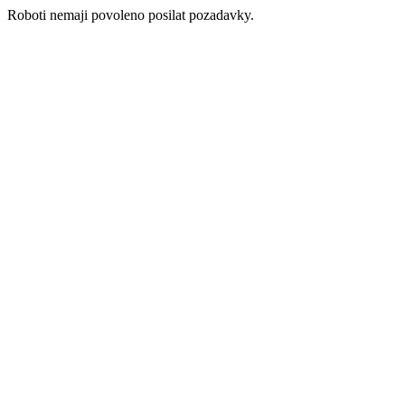
Roboti nemaji povoleno posilat pozadavky.