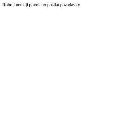
Roboti nemaji povoleno posilat pozadavky.