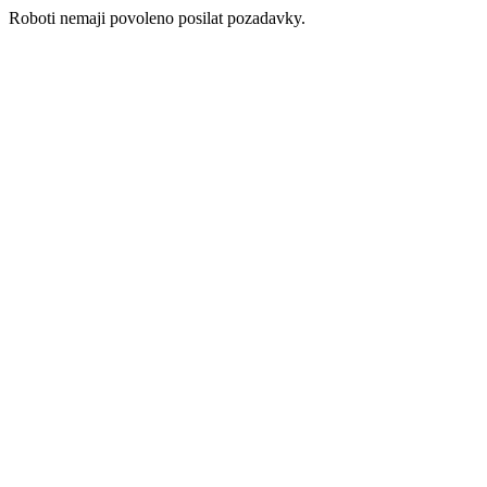
Roboti nemaji povoleno posilat pozadavky.