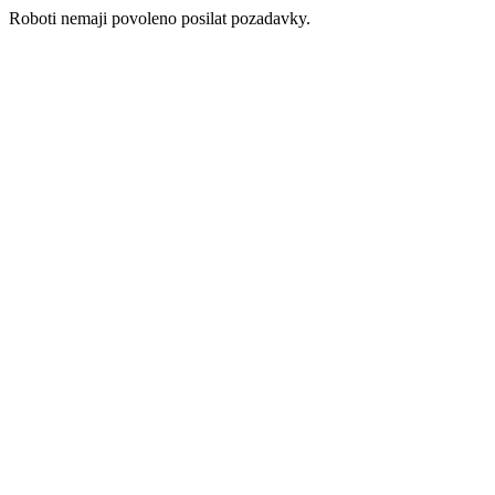
Roboti nemaji povoleno posilat pozadavky.