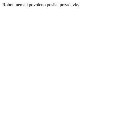
Roboti nemaji povoleno posilat pozadavky.