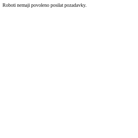
Roboti nemaji povoleno posilat pozadavky.