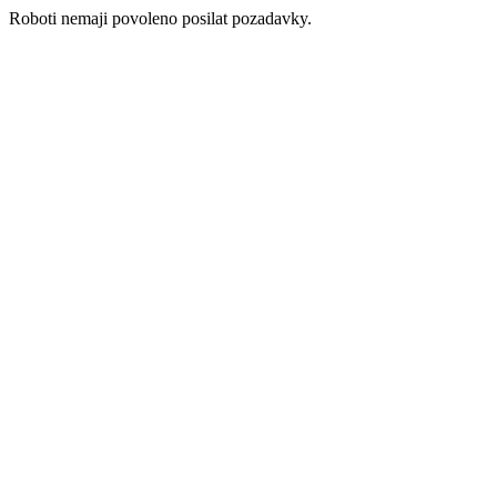
Roboti nemaji povoleno posilat pozadavky.