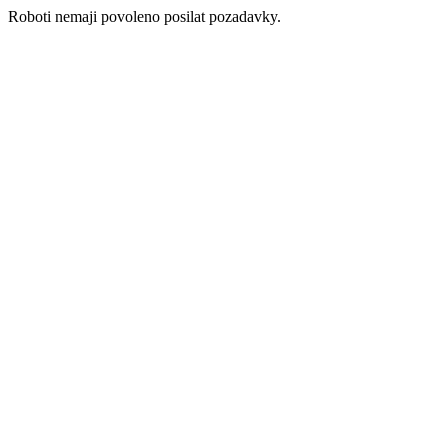
Roboti nemaji povoleno posilat pozadavky.