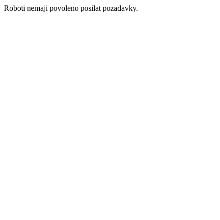
Roboti nemaji povoleno posilat pozadavky.