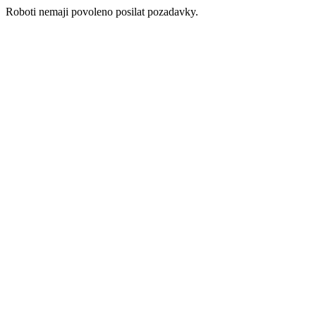
Roboti nemaji povoleno posilat pozadavky.